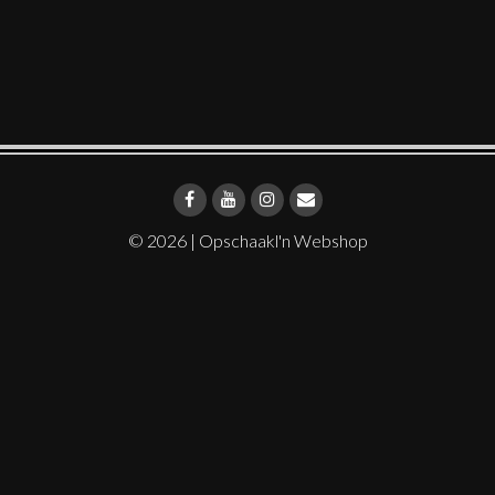
© 2026 |
Opschaakl'n Webshop