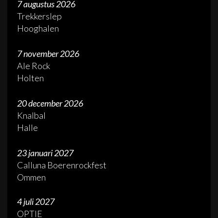
7 augustus 2026
Trekkerslep
Hooghalen
7 november 2026
Ale Rock
Holten
20 december 2026
Knalbal
Halle
23 januari 2027
Calluna Boerenrockfest
Ommen
4 juli 2027
OPTIE